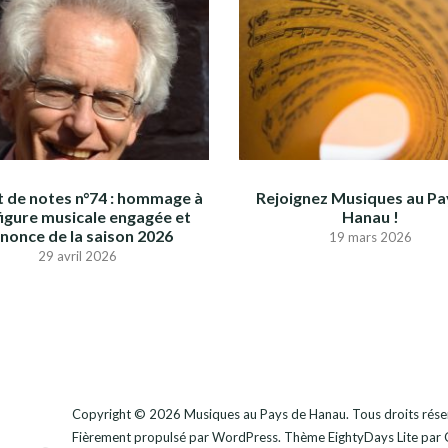
 de notes n°74 : hommage à
Rejoignez Musiques au Pa
figure musicale engagée et
Hanau !
nonce de la saison 2026
19 mars 2026
29 avril 2026
Copyright © 2026
Musiques au Pays de Hanau
. Tous droits rése
Fièrement propulsé par
WordPress
. Thème
EightyDays Lite
par 