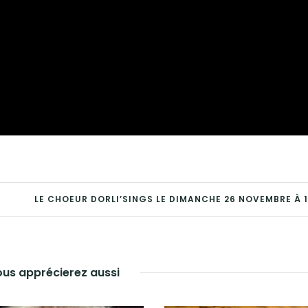
LE CHOEUR DORLI’SINGS LE DIMANCHE 26 NOVEMBRE À 
us apprécierez aussi