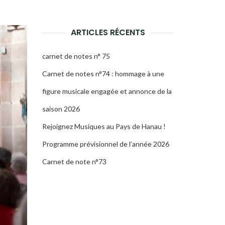
LA
RECHERCHE
ARTICLES RÉCENTS
carnet de notes n° 75
Carnet de notes n°74 : hommage à une
figure musicale engagée et annonce de la
saison 2026
Rejoignez Musiques au Pays de Hanau !
Programme prévisionnel de l’année 2026
Carnet de note n°73