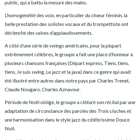
public, qui a battu la mesure des mains.
L’homogénéité des voix, en particulier du chœur féminin, la
belle prestation des solistes vocaux et du trompettiste ont
déclenché des salves d’applaudissements.
A côté d’une série de swings américains, pour la plupart
extrêmement célèbres, le groupe a fait une place d’honneur à
plusieurs chansons françaises (Départ express, Tiens, tiens,
tiens, Je suis swing, Le jazz et la java) dans ce genre qui avait
été illustré entre autres dans notre pays par Charles Trenet,
Claude Nougaro, Charles Aznavour.
Période de Noël oblige, le groupe a clôturé son récital par une
adaptation de circonstance des paroles des Trois cloches et
une harmonisation dans le style jazz du célébrissime Douce
Nuit.