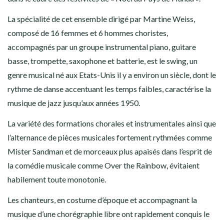
La spécialité de cet ensemble dirigé par Martine Weiss,
composé de 16 femmes et 6 hommes choristes,
accompagnés par un groupe instrumental piano, guitare
basse, trompette, saxophone et batterie, est le swing, un
genre musical né aux Etats-Unis il y a environ un siècle, dont le
rythme de danse accentuant les temps faibles, caractérise la
musique de jazz jusqu’aux années 1950.
La variété des formations chorales et instrumentales ainsi que
l’alternance de pièces musicales fortement rythmées comme
Mister Sandman et de morceaux plus apaisés dans l’esprit de
la comédie musicale comme Over the Rainbow, évitaient
habilement toute monotonie.
Les chanteurs, en costume d’époque et accompagnant la
musique d’une chorégraphie libre ont rapidement conquis le