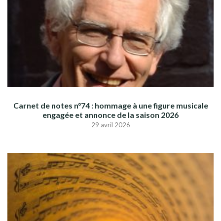
Carnet de notes n°74 : hommage à une figure musicale
engagée et annonce de la saison 2026
29 avril 2026