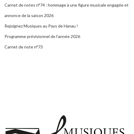
Carnet de notes n°74 : hommage à une figure musicale engagée et
annonce de la saison 2026
Rejoignez Musiques au Pays de Hanau !
Programme prévisionnel de l’année 2026
Carnet de note n°73