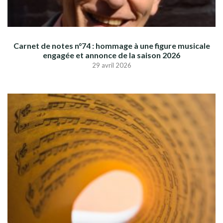
Carnet de notes n°74 : hommage à une figure musicale
engagée et annonce de la saison 2026
29 avril 2026