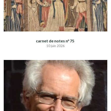
carnet de notes n° 75
10 juin 2026